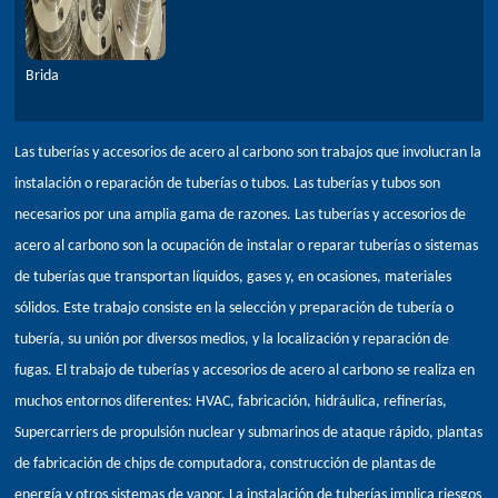
Brida
Las tuberías y accesorios de acero al carbono son trabajos que involucran la
instalación o reparación de tuberías o tubos. Las tuberías y tubos son
necesarios por una amplia gama de razones. Las tuberías y accesorios de
acero al carbono son la ocupación de instalar o reparar tuberías o sistemas
de tuberías que transportan líquidos, gases y, en ocasiones, materiales
sólidos. Este trabajo consiste en la selección y preparación de tubería o
tubería, su unión por diversos medios, y la localización y reparación de
fugas. El trabajo de tuberías y accesorios de acero al carbono se realiza en
muchos entornos diferentes: HVAC, fabricación, hidráulica, refinerías,
Supercarriers de propulsión nuclear y submarinos de ataque rápido, plantas
de fabricación de chips de computadora, construcción de plantas de
energía y otros sistemas de vapor. La instalación de tuberías implica riesgos