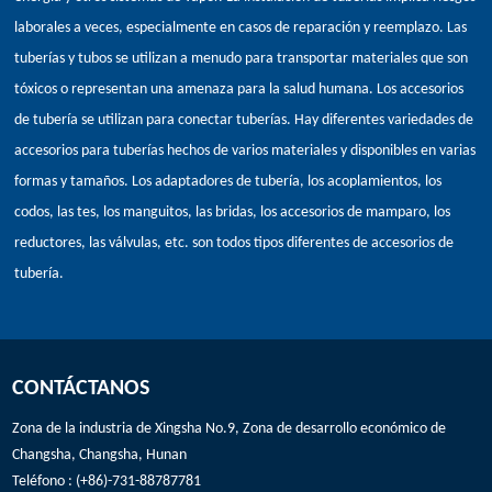
laborales a veces, especialmente en casos de reparación y reemplazo. Las
tuberías y tubos se utilizan a menudo para transportar materiales que son
tóxicos o representan una amenaza para la salud humana. Los accesorios
de tubería se utilizan para conectar tuberías. Hay diferentes variedades de
accesorios para tuberías hechos de varios materiales y disponibles en varias
formas y tamaños. Los adaptadores de tubería, los acoplamientos, los
codos, las tes, los manguitos, las bridas, los accesorios de mamparo, los
reductores, las válvulas, etc. son todos tipos diferentes de accesorios de
tubería.
CONTÁCTANOS
Zona de la industria de Xingsha No.9, Zona de desarrollo económico de
Changsha, Changsha, Hunan
Teléfono : (+86)-731-88787781