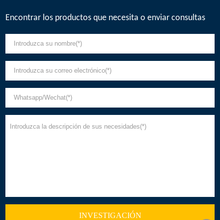
Encontrar los productos que necesita o enviar consultas