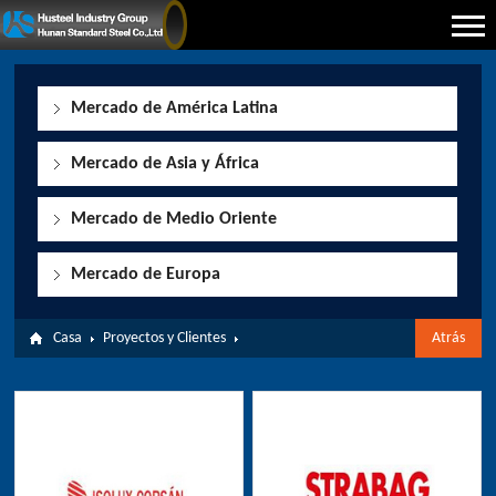
Mercado de América Latina
Mercado de Asia y África
Mercado de Medio Oriente
Mercado de Europa
Casa
Proyectos y Clientes
Atrás