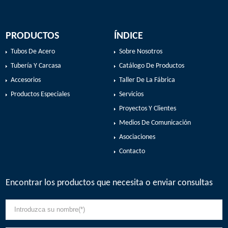
PRODUCTOS
ÍNDICE
Tubos De Acero
Sobre Nosotros
Tubería Y Carcasa
Catálogo De Productos
Accesorios
Taller De La Fábrica
Productos Especiales
Servicios
Proyectos Y Clientes
Medios De Comunicación
Asociaciones
Contacto
Encontrar los productos que necesita o enviar consultas