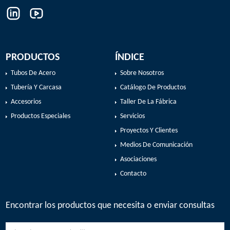
PRODUCTOS
ÍNDICE
Tubos De Acero
Sobre Nosotros
Tubería Y Carcasa
Catálogo De Productos
Accesorios
Taller De La Fábrica
Productos Especiales
Servicios
Proyectos Y Clientes
Medios De Comunicación
Asociaciones
Contacto
Encontrar los productos que necesita o enviar consultas