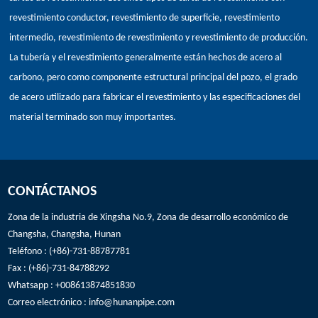
revestimiento conductor, revestimiento de superficie, revestimiento
intermedio, revestimiento de revestimiento y revestimiento de producción.
La tubería y el revestimiento generalmente están hechos de acero al
carbono, pero como componente estructural principal del pozo, el grado
de acero utilizado para fabricar el revestimiento y las especificaciones del
material terminado son muy importantes.
CONTÁCTANOS
Zona de la industria de Xingsha No.9, Zona de desarrollo económico de
Changsha, Changsha, Hunan
Teléfono : (+86)-731-88787781
Fax : (+86)-731-84788292
Whatsapp : +008613874851830
Correo electrónico :
info@hunanpipe.com