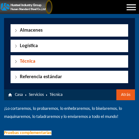
Almacenes
Logística
Técnica
Referencia estándar
Casa
Servicios
Técnica
Atrás
¡Lo cortaremos, lo probaremos, lo enhebraremos, lo biselaremos, lo
maquinaremos, lo taladraremos y lo enviaremos a todo el mundo!
Pruebas complementarias