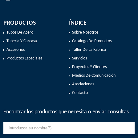
PRODUCTOS
ÍNDICE
Tubos De Acero
Sobre Nosotros
Tubería Y Carcasa
Catálogo De Productos
Accesorios
Taller De La Fábrica
Productos Especiales
Servicios
Proyectos Y Clientes
Medios De Comunicación
Asociaciones
Contacto
Encontrar los productos que necesita o enviar consultas