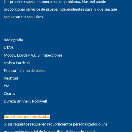
Las pruebas especiales nunca son un problema. Husteel puede
proporcionar servicios de prueba independientes para lo que sea que
requieran sus requisitos.
Radiografía
UTAH.
Moody, Lloyds y A.B.S. inspecciones
revista Partícula
Espesor mínimo de pared
Rectitud
PMI
Charpy
Dureza Brinnel y Rockwell
Superficies personalizadas
Si sus requisitos requieren recubrimientos personalizados o una