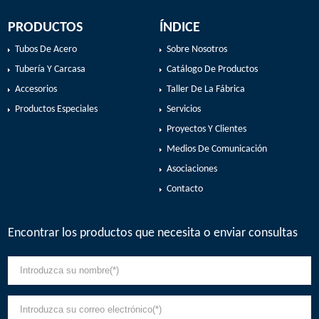
PRODUCTOS
ÍNDICE
Tubos De Acero
Sobre Nosotros
Tubería Y Carcasa
Catálogo De Productos
Accesorios
Taller De La Fábrica
Productos Especiales
Servicios
Proyectos Y Clientes
Medios De Comunicación
Asociaciones
Contacto
Encontrar los productos que necesita o enviar consultas