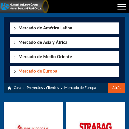
Mercado de América Latina
Mercado de Asia y África
Mercado de Medio Oriente
Mercado de Europa
Casa
Proyectos y Clientes
Mercado de Europa
Atrás