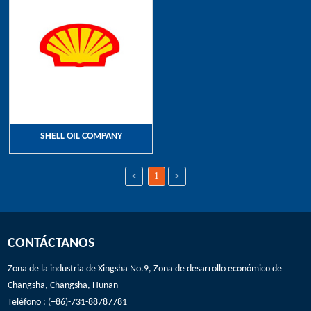
SHELL OIL COMPANY
<
1
>
CONTÁCTANOS
Zona de la industria de Xingsha No.9, Zona de desarrollo económico de
Changsha, Changsha, Hunan
Teléfono : (+86)-731-88787781