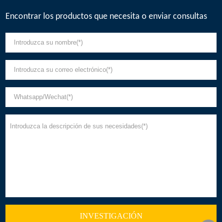
Encontrar los productos que necesita o enviar consultas