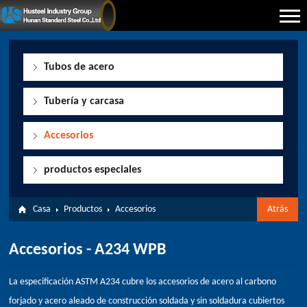
Tubos de acero
Tubería y carcasa
Accesorios
productos especiales
Casa
Productos
Accesorios
Atrás
Accesorios - A234 WPB
La especificación ASTM A234 cubre los accesorios de acero al carbono
forjado y acero aleado de construcción soldada y sin soldadura cubiertos