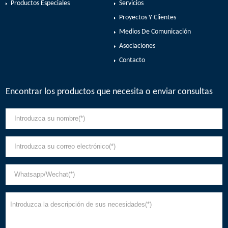
Productos Especiales
Servicios
Proyectos Y Clientes
Medios De Comunicación
Asociaciones
Contacto
Encontrar los productos que necesita o enviar consultas