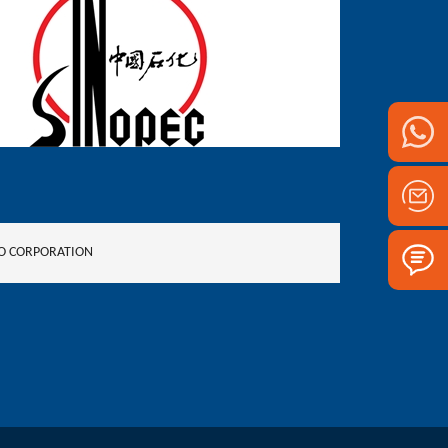
 CORPORATION