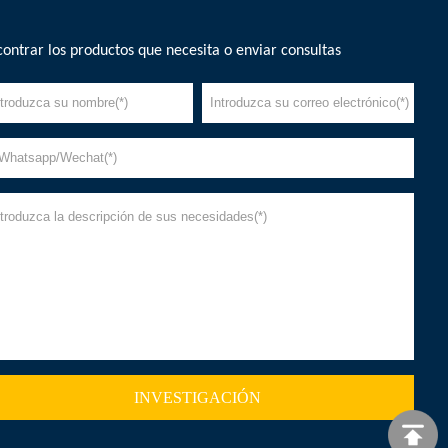
ontrar los productos que necesita o enviar consultas