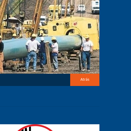
Atrás