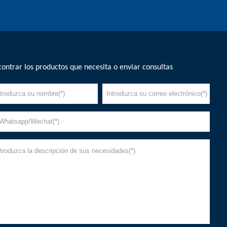
ontrar los productos que necesita o enviar consultas