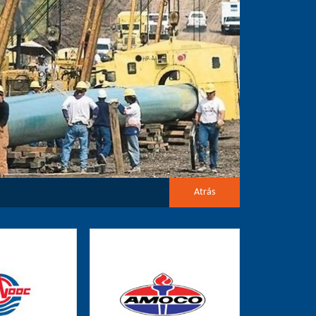
Atrás