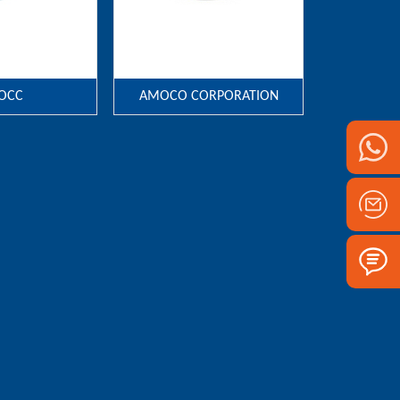
OCC
AMOCO CORPORATION