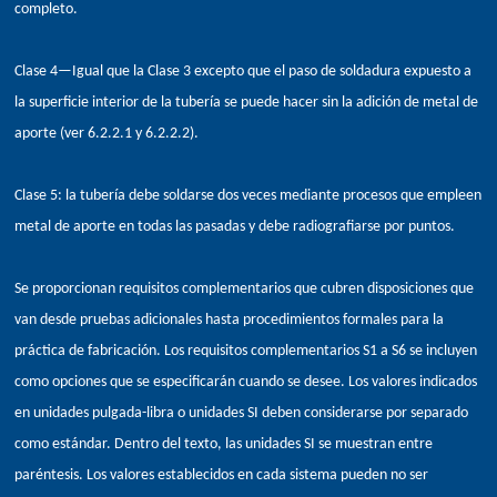
completo.
Clase 4—Igual que la Clase 3 excepto que el paso de soldadura expuesto a
la superficie interior de la tubería se puede hacer sin la adición de metal de
aporte (ver 6.2.2.1 y 6.2.2.2).
Clase 5: la tubería debe soldarse dos veces mediante procesos que empleen
metal de aporte en todas las pasadas y debe radiografiarse por puntos.
Se proporcionan requisitos complementarios que cubren disposiciones que
van desde pruebas adicionales hasta procedimientos formales para la
práctica de fabricación. Los requisitos complementarios S1 a S6 se incluyen
como opciones que se especificarán cuando se desee. Los valores indicados
en unidades pulgada-libra o unidades SI deben considerarse por separado
como estándar. Dentro del texto, las unidades SI se muestran entre
paréntesis. Los valores establecidos en cada sistema pueden no ser