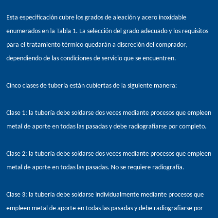
Esta especificación cubre los grados de aleación y acero inoxidable
enumerados en la Tabla 1. La selección del grado adecuado y los requisitos
para el tratamiento térmico quedarán a discreción del comprador,
dependiendo de las condiciones de servicio que se encuentren.
Cinco clases de tubería están cubiertas de la siguiente manera:
Clase 1: la tubería debe soldarse dos veces mediante procesos que empleen
metal de aporte en todas las pasadas y debe radiografiarse por completo.
Clase 2: la tubería debe soldarse dos veces mediante procesos que empleen
metal de aporte en todas las pasadas. No se requiere radiografía.
Clase 3: la tubería debe soldarse individualmente mediante procesos que
empleen metal de aporte en todas las pasadas y debe radiografiarse por