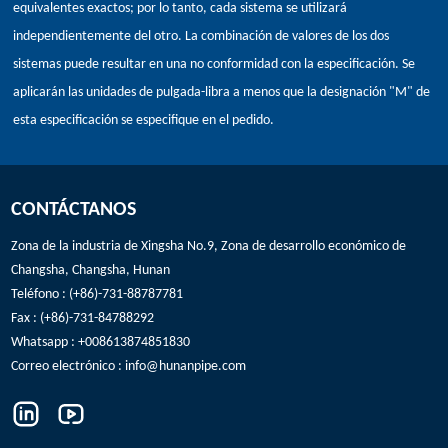
equivalentes exactos; por lo tanto, cada sistema se utilizará
independientemente del otro. La combinación de valores de los dos
sistemas puede resultar en una no conformidad con la especificación. Se
aplicarán las unidades de pulgada-libra a menos que la designación "M" de
esta especificación se especifique en el pedido.
CONTÁCTANOS
Zona de la industria de Xingsha No.9, Zona de desarrollo económico de
Changsha, Changsha, Hunan
Teléfono : (+86)-731-88787781
Fax : (+86)-731-84788292
Whatsapp : +008613874851830
Correo electrónico :
info@hunanpipe.com