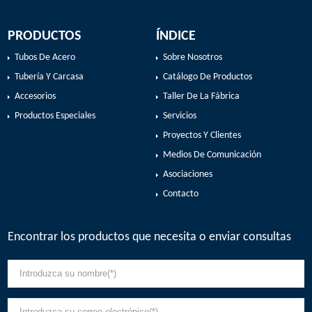
PRODUCTOS
ÍNDICE
Tubos De Acero
Sobre Nosotros
Tubería Y Carcasa
Catálogo De Productos
Accesorios
Taller De La Fábrica
Productos Especiales
Servicios
Proyectos Y Clientes
Medios De Comunicación
Asociaciones
Contacto
Encontrar los productos que necesita o enviar consultas