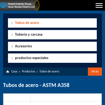
Tubos de acero
Tubería y carcasa
Accesorios
productos especiales
Casa
Productos
Tubos de acero
Atrás
Tubos de acero - ASTM A358
Especificaciones
Rango