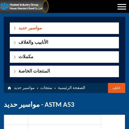
مواسير حديد
الأنابيب والغلاف
مكملات
المنتجات الخاصة
خلف
الصفحة الرئيسية
منتجات
مواسير حديد
مواسير حديد - ASTM A53
نطاق
تحديد