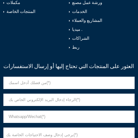
ورشة عمل مصنع
مكملات
الخدمات
المنتجات الخاصة
المشاريع والعملاء
ميديا .
الشراكات
ربط
العثور على المنتجات التي تحتاج إليها أو إرسال الاستفسارات